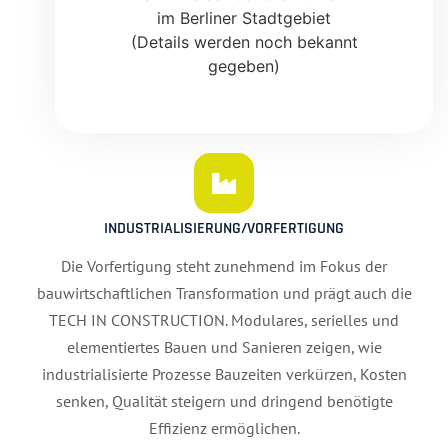
im Berliner Stadtgebiet
(Details werden noch bekannt
gegeben)
INDUSTRIALISIERUNG/VORFERTIGUNG
Die Vorfertigung steht zunehmend im Fokus der
bauwirtschaftlichen Transformation und prägt auch die
TECH IN CONSTRUCTION. Modulares, serielles und
elementiertes Bauen und Sanieren zeigen, wie
industrialisierte Prozesse Bauzeiten verkürzen, Kosten
senken, Qualität steigern und dringend benötigte
Effizienz ermöglichen.