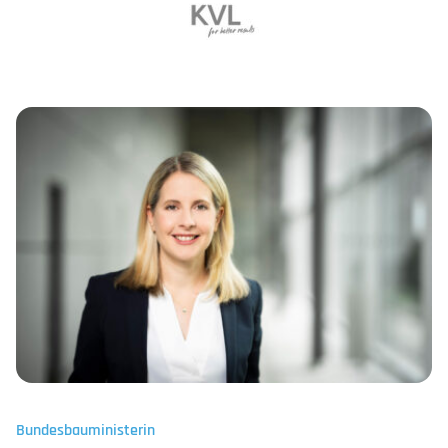
Bundesbauministerin