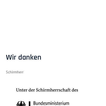
Wir danken
Schirmherr