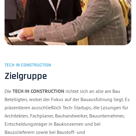
TECH IN CONSTRUCTION
Zielgruppe
Die
TECH IN CONSTRUCTION
richtet sich an alle am Bau
Beteiligten, wobei der Fokus auf der Bauausführung liegt. Es
präsentieren ausschließlich Tech-Startups, die Lösungen für
Architekten, Fachplaner, Bauhandwerker, Bauunternehmer,
Entscheidungsträger in Baukonzernen und bei
Bauzulieferern sowie bei Baustoff- und