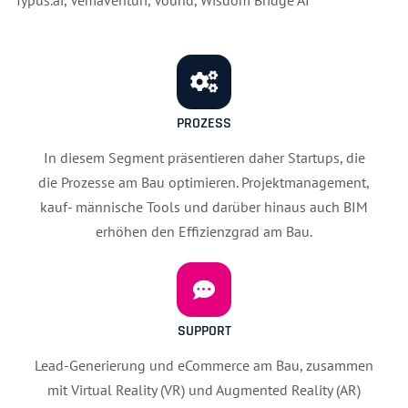
PROZESS
In diesem Segment präsentieren daher Startups, die
die Prozesse am Bau optimieren. Projektmanagement,
kauf- männische Tools und darüber hinaus auch BIM
erhöhen den Effizienzgrad am Bau.
SUPPORT
Lead-Generierung und eCommerce am Bau, zusammen
mit Virtual Reality (VR) und Augmented Reality (AR)