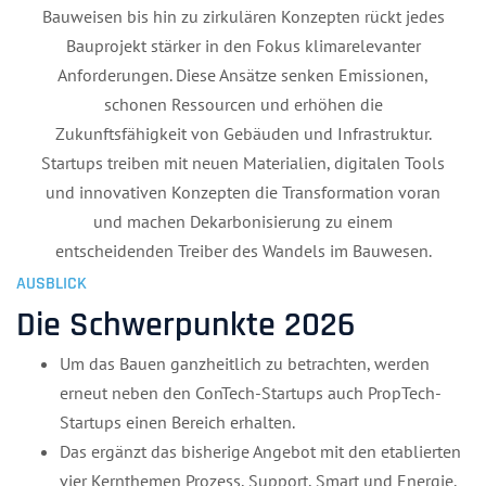
Bauweisen bis hin zu zirkulären Konzepten rückt jedes
Bauprojekt stärker in den Fokus klimarelevanter
Anforderungen. Diese Ansätze senken Emissionen,
schonen Ressourcen und erhöhen die
Zukunftsfähigkeit von Gebäuden und Infrastruktur.
Startups treiben mit neuen Materialien, digitalen Tools
und innovativen Konzepten die Transformation voran
und machen Dekarbonisierung zu einem
entscheidenden Treiber des Wandels im Bauwesen.
AUSBLICK
Die Schwerpunkte 2026
Um das Bauen ganzheitlich zu betrachten, werden
erneut neben den ConTech-Startups auch PropTech-
Startups einen Bereich erhalten.
Das ergänzt das bisherige Angebot mit den etablierten
vier Kernthemen Prozess, Support, Smart und Energie.