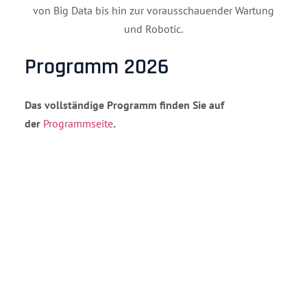
von Big Data bis hin zur vorausschauender Wartung
und Robotic.
Programm 2026
Das vollständige Programm finden Sie auf
der
Programmseite
.