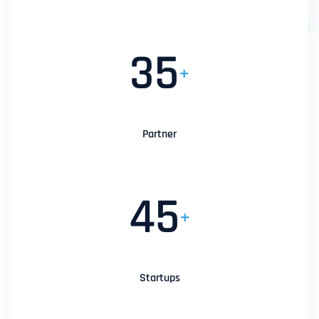
35
+
Partner
45
+
Startups