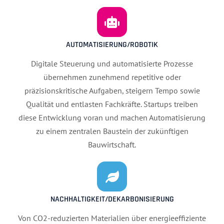
AUTOMATISIERUNG/ROBOTIK
Digitale Steuerung und automatisierte Prozesse
übernehmen zunehmend repetitive oder
präzisionskritische Aufgaben, steigern Tempo sowie
Qualität und entlasten Fachkräfte. Startups treiben
diese Entwicklung voran und machen Automatisierung
zu einem zentralen Baustein der zukünftigen
Bauwirtschaft.
NACHHALTIGKEIT/DEKARBONISIERUNG
Von CO2-reduzierten Materialien über energieeffiziente