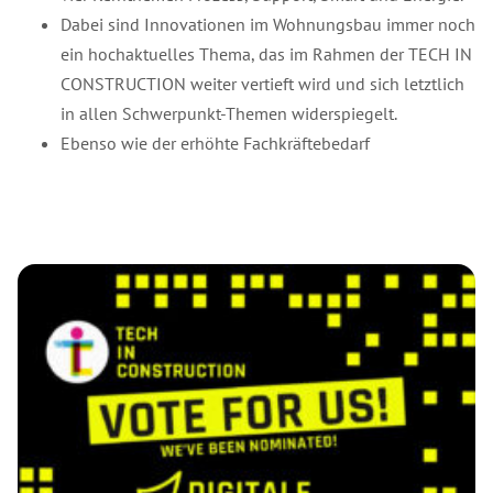
Dabei sind Innovationen im Wohnungsbau immer noch
ein hochaktuelles Thema, das im Rahmen der TECH IN
CONSTRUCTION weiter vertieft wird und sich letztlich
in allen Schwerpunkt-Themen widerspiegelt.
Ebenso wie der erhöhte Fachkräftebedarf