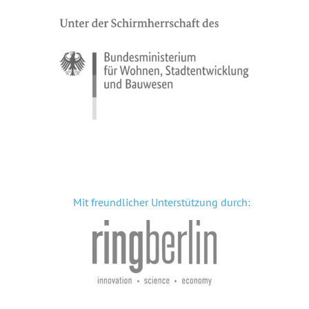
Mit freundlicher Unterstützung durch: