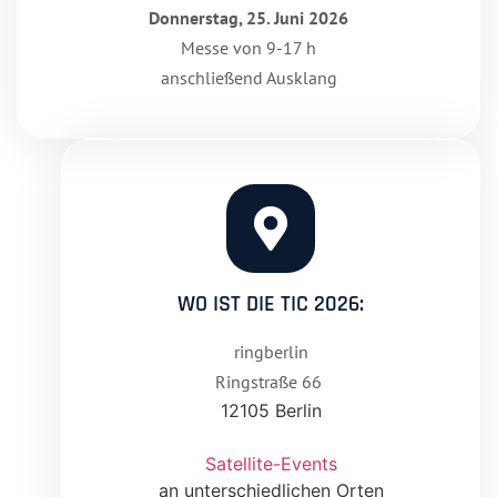
Donnerstag, 25. Juni 2026
Messe von 9-17 h
anschließend Ausklang
WO IST DIE TIC 2026:
ringberlin
Ringstraße 66
12105 Berlin
Satellite-Events
an unterschiedlichen Orten