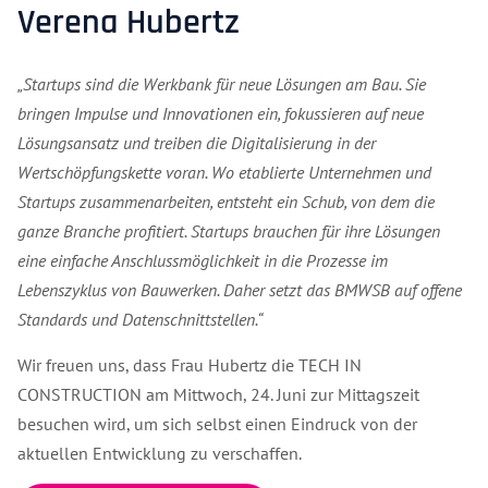
Verena Hubertz
„Startups sind die Werkbank für neue Lösungen am Bau. Sie
bringen Impulse und Innovationen ein, fokussieren auf neue
Lösungsansatz und treiben die Digitalisierung in der
Wertschöpfungskette voran. Wo etablierte Unternehmen und
Startups zusammenarbeiten, entsteht ein Schub, von dem die
ganze Branche profitiert. Startups brauchen für ihre Lösungen
eine einfache Anschlussmöglichkeit in die Prozesse im
Lebenszyklus von Bauwerken. Daher setzt das BMWSB auf offene
Standards und Datenschnittstellen.“
Wir freuen uns, dass Frau Hubertz die TECH IN
CONSTRUCTION am Mittwoch, 24. Juni zur Mittagszeit
besuchen wird, um sich selbst einen Eindruck von der
aktuellen Entwicklung zu verschaffen.