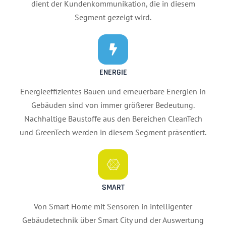
dient der Kundenkommunikation, die in diesem
Segment gezeigt wird.
ENERGIE
Energieeffizientes Bauen und erneuerbare Energien in
Gebäuden sind von immer größerer Bedeutung.
Nachhaltige Baustoffe aus den Bereichen CleanTech
und GreenTech werden in diesem Segment präsentiert.
SMART
Von Smart Home mit Sensoren in intelligenter
Gebäudetechnik über Smart City und der Auswertung