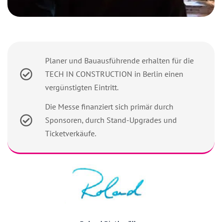
Planer und Bauausführende erhalten für die
TECH IN CONSTRUCTION in Berlin einen
vergünstigten Eintritt.
Die Messe finanziert sich primär durch
Sponsoren, durch Stand-Upgrades und
Ticketverkäufe.