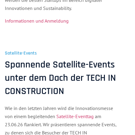
werden die besten Startups im Bereich digitaler
Innovationen und Sustainability.
Informationen und Anmeldung
Satellite-Events
Spannende Satellite-Events
unter dem Dach der TECH IN
CONSTRUCTION
Wie in den letzten Jahren wird die Innovationsmesse
von einem begleitenden
Satellite-Eventtag
am
23.06.26 flankiert. Wir präsentieren spannende Events,
zu denen sich die Besucher der TECH IN