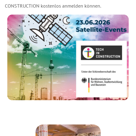
CONSTRUCTION kostenlos anmelden können.