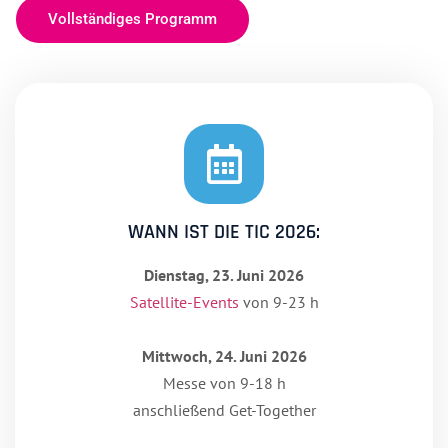
Vollständiges Programm
WANN IST DIE TIC 2026:
Dienstag, 23. Juni 2026
Satellite-Events
von 9-23 h
Mittwoch, 24. Juni 2026
Messe von 9-18 h
anschließend Get-Together