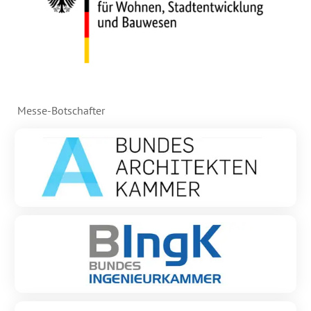
Messe-Botschafter