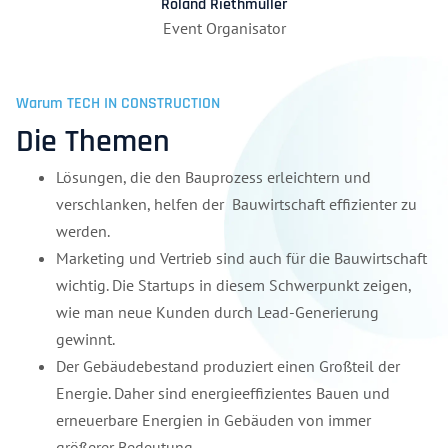
Roland Riethmüller
Event Organisator
Warum TECH IN CONSTRUCTION
Die Themen
Lösungen, die den Bauprozess erleichtern und
verschlanken, helfen der Bauwirtschaft effizienter zu
werden.
Marketing und Vertrieb sind auch für die Bauwirtschaft
wichtig. Die Startups in diesem Schwerpunkt zeigen,
wie man neue Kunden durch Lead-Generierung
gewinnt.
Der Gebäudebestand produziert einen Großteil der
Energie. Daher sind energieeffizientes Bauen und
erneuerbare Energien in Gebäuden von immer
größerer Bedeutung.