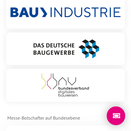
Messe-Botschafter auf Bundesebene