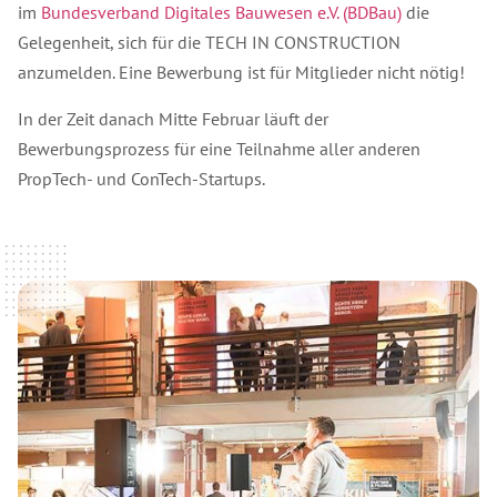
im
Bundesverband Digitales Bauwesen e.V. (BDBau)
die
Gelegenheit, sich für die TECH IN CONSTRUCTION
anzumelden. Eine Bewerbung ist für Mitglieder nicht nötig!
In der Zeit danach Mitte Februar läuft der
Bewerbungsprozess für eine Teilnahme aller anderen
PropTech- und ConTech-Startups.