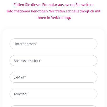
Füllen Sie dieses Formular aus, wenn Sie weitere
Informationen benötigen. Wir treten schnellstmöglich mit
Ihnen in Verbindung.