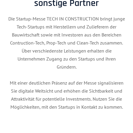
sonstige Partner
Die Startup-Messe TECH IN CONSTRUCTION bringt junge
Tech-Startups mit Herstellern und Zulieferern der
Bauwirtschaft sowie mit Investoren aus den Bereichen
Contruction-Tech, Prop-Tech und Clean-Tech zusammen.
Über verschiedenste Leistungen erhalten die
Unternehmen Zugang zu den Startups und ihren
Gründern.
Mit einer deutlichen Präsenz auf der Messe signalisieren
Sie digitale Weitsicht und erhöhen die Sichtbarkeit und
Attraktivität für potentielle Investments. Nutzen Sie die
Möglichkeiten, mit den Startups in Kontakt zu kommen.