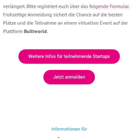
verlängert. Bitte registriert euch über das
folgende Formular
.
Frühzeitige Anmeldung sichert die Chance auf die besten
Plätze und die Teilnahme an einem virtuellen Event auf der
Plattform
Builtworld
.
Weitere Infos für teilnehmende Startups
Jetzt anmelden
Informationen für