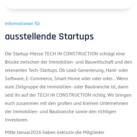
Informationen für
ausstellende Startups
Die Startup-Messe TECH IN CONSTRUCTION schlägt eine
Brücke zwischen der Immobilien- und Bauwirtschaft und den
relevanten Tech-Startups. Ob Lead-Generierung, Hard- oder
Software, E-Commerce, Smart Home oder oder oder… Wenn
eure Zielgruppe die Immobilien- oder Baubranche ist, dann
seid ihr auf der TECH IN CONSTRUCTION richtig. Wir bringen
euch zusammen mit den großen und kleinen Unternehmen
der Immobilien- und Baubranche sowie den richtigen
Investoren.
Mitte Januar2026 haben exklusiv die Mitglieder