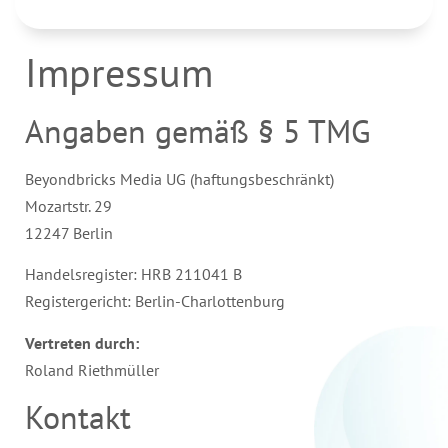
Impressum
Angaben gemäß § 5 TMG
Beyondbricks Media UG (haftungsbeschränkt)
Mozartstr. 29
12247 Berlin
Handelsregister: HRB 211041 B
Registergericht: Berlin-Charlottenburg
Vertreten durch:
Roland Riethmüller
Kontakt