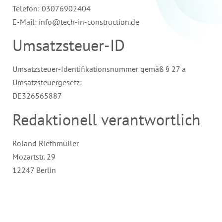
Telefon: 03076902404
E-Mail: info@tech-in-construction.de
Umsatzsteuer-ID
Umsatzsteuer-Identifikationsnummer gemäß § 27 a
Umsatzsteuergesetz:
DE326565887
Redaktionell verantwortlich
Roland Riethmüller
Mozartstr. 29
12247 Berlin