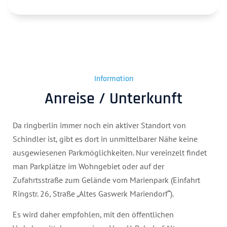
Information
Anreise / Unterkunft
Da ringberlin immer noch ein aktiver Standort von
Schindler ist, gibt es dort in unmittelbarer Nähe keine
ausgewiesenen Parkmöglichkeiten. Nur vereinzelt findet
man Parkplätze im Wohngebiet oder auf der
Zufahrtsstraße zum Gelände vom Marienpark (Einfahrt
Ringstr. 26, Straße „Altes Gaswerk Mariendorf“).
Es wird daher empfohlen, mit den öffentlichen