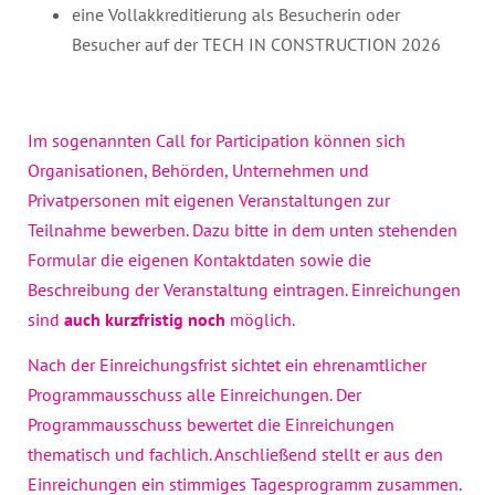
eine Vollakkreditierung als Besucherin oder
Besucher auf der TECH IN CONSTRUCTION 2026
Im sogenannten Call for Participation können sich
Organisationen, Behörden, Unternehmen und
Privatpersonen mit eigenen Veranstaltungen zur
Teilnahme bewerben. Dazu bitte in dem unten stehenden
Formular die eigenen Kontaktdaten sowie die
Beschreibung der Veranstaltung eintragen. Einreichungen
sind
auch kurzfristig noch
möglich.
Nach der Einreichungsfrist sichtet ein ehrenamtlicher
Programmausschuss alle Einreichungen. Der
Programmausschuss bewertet die Einreichungen
thematisch und fachlich. Anschließend stellt er aus den
Einreichungen ein stimmiges Tagesprogramm zusammen.