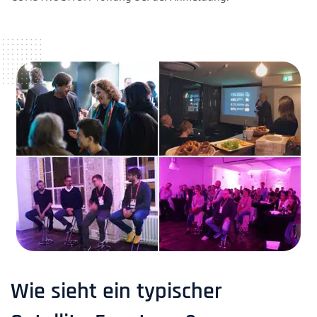
Wie sieht ein typischer