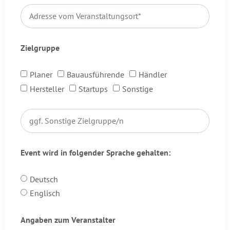
Zielgruppe
Planer
Bauausführende
Händler
Hersteller
Startups
Sonstige
Event wird in folgender Sprache gehalten:
Deutsch
Englisch
Angaben zum Veranstalter