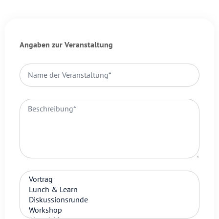
Angaben zur Veranstaltung