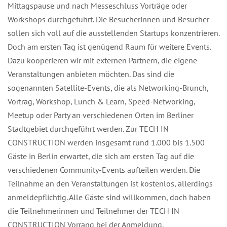
Mittagspause und nach Messeschluss Vorträge oder
Workshops durchgeführt. Die Besucherinnen und Besucher
sollen sich voll auf die ausstellenden Startups konzentrieren.
Doch am ersten Tag ist genügend Raum für weitere Events.
Dazu kooperieren wir mit externen Partnern, die eigene
Veranstaltungen anbieten möchten. Das sind die
sogenannten Satellite-Events, die als Networking-Brunch,
Vortrag, Workshop, Lunch & Learn, Speed-Networking,
Meetup oder Party an verschiedenen Orten im Berliner
Stadtgebiet durchgeführt werden. Zur TECH IN
CONSTRUCTION werden insgesamt rund 1.000 bis 1.500
Gäste in Berlin erwartet, die sich am ersten Tag auf die
verschiedenen Community-Events aufteilen werden. Die
Teilnahme an den Veranstaltungen ist kostenlos, allerdings
anmeldepflichtig. Alle Gäste sind willkommen, doch haben
die Teilnehmerinnen und Teilnehmer der TECH IN
CONSTRUCTION Vorrang bei der Anmeldung.