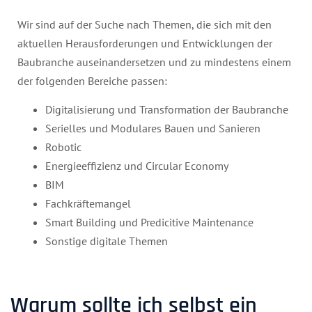
Wir sind auf der Suche nach Themen, die sich mit den
aktuellen Herausforderungen und Entwicklungen der
Baubranche auseinandersetzen und zu mindestens einem
der folgenden Bereiche passen:
Digitalisierung und Transformation der Baubranche
Serielles und Modulares Bauen und Sanieren
Robotic
Energieeffizienz und Circular Economy
BIM
Fachkräftemangel
Smart Building und Predicitive Maintenance
Sonstige digitale Themen
Warum sollte ich selbst ein