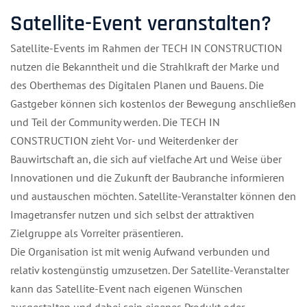
Satellite-Event veranstalten?
Satellite-Events im Rahmen der TECH IN CONSTRUCTION
nutzen die Bekanntheit und die Strahlkraft der Marke und
des Oberthemas des Digitalen Planen und Bauens. Die
Gastgeber können sich kostenlos der Bewegung anschließen
und Teil der Community werden. Die TECH IN
CONSTRUCTION zieht Vor- und Weiterdenker der
Bauwirtschaft an, die sich auf vielfache Art und Weise über
Innovationen und die Zukunft der Baubranche informieren
und austauschen möchten. Satellite-Veranstalter können den
Imagetransfer nutzen und sich selbst der attraktiven
Zielgruppe als Vorreiter präsentieren.
Die Organisation ist mit wenig Aufwand verbunden und
relativ kostengünstig umzusetzen. Der Satellite-Veranstalter
kann das Satellite-Event nach eigenen Wünschen
ausgestalten und dabei sein eigenes Produkt oder