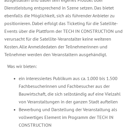
Dienstleistung entsprechend in Szene setzen. Das bietet
ebenfalls die Möglichkeit, sich als führender Anbieter zu
positionieren. Dabei erfolgt das Ticketing für die Satellite-
Events über die Plattform der TECH IN CONSTRUCTION und
verursacht für die Satellite-Veranstalter keine weiteren
Kosten. Alle Anmeldedaten der Teilnehmerinnen und
Teilnehmer werden den Veranstaltern ausgehändigt.
Was wir bieten:
ein interessiertes Publikum aus ca. 1.000 bis 1.500
Fachbesucherinnen und Fachbesucher aus der
Bauwirtschaft, die sich selbständig auf eine Vielzahl
von Veranstaltungen in der ganzen Stadt aufteilen
Bewerbung und Darstellung der Veranstaltung als
vollwertiges Element im Programm der TECH IN
CONSTRUCTION