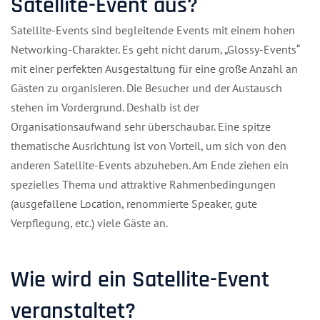
Satellite-Event aus?
Satellite-Events sind begleitende Events mit einem hohen
Networking-Charakter. Es geht nicht darum, „Glossy-Events“
mit einer perfekten Ausgestaltung für eine große Anzahl an
Gästen zu organisieren. Die Besucher und der Austausch
stehen im Vordergrund. Deshalb ist der
Organisationsaufwand sehr überschaubar. Eine spitze
thematische Ausrichtung ist von Vorteil, um sich von den
anderen Satellite-Events abzuheben. Am Ende ziehen ein
spezielles Thema und attraktive Rahmenbedingungen
(ausgefallene Location, renommierte Speaker, gute
Verpflegung, etc.) viele Gäste an.
Wie wird ein Satellite-Event
veranstaltet?