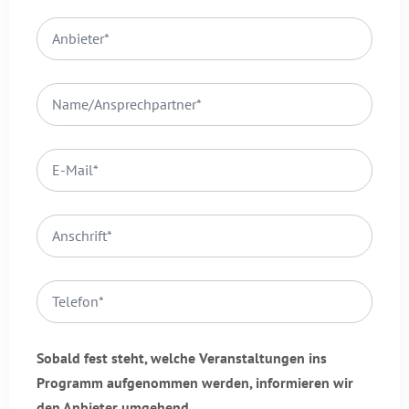
Sobald fest steht, welche Veranstaltungen ins
Programm aufgenommen werden, informieren wir
den Anbieter umgehend.