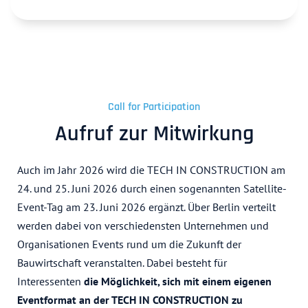
Call for Participation
Aufruf zur Mitwirkung
Auch im Jahr 2026 wird die TECH IN CONSTRUCTION am
24. und 25. Juni 2026 durch einen sogenannten Satellite-
Event-Tag am 23. Juni 2026 ergänzt. Über Berlin verteilt
werden dabei von verschiedensten Unternehmen und
Organisationen Events rund um die Zukunft der
Bauwirtschaft veranstalten. Dabei besteht für
Interessenten
die Möglichkeit, sich mit einem eigenen
Eventformat an der TECH IN CONSTRUCTION zu