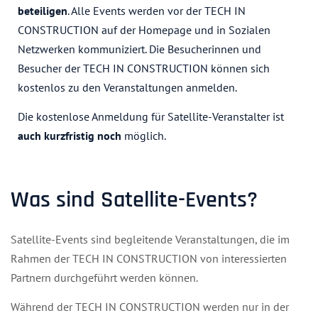
beteiligen
. Alle Events werden vor der TECH IN
CONSTRUCTION auf der Homepage und in Sozialen
Netzwerken kommuniziert. Die Besucherinnen und
Besucher der TECH IN CONSTRUCTION können sich
kostenlos zu den Veranstaltungen anmelden.
Die kostenlose Anmeldung für Satellite-Veranstalter ist
auch kurzfristig noch
möglich.
Was sind Satellite-Events?
Satellite-Events sind begleitende Veranstaltungen, die im
Rahmen der TECH IN CONSTRUCTION von interessierten
Partnern durchgeführt werden können.
Während der TECH IN CONSTRUCTION werden nur in der