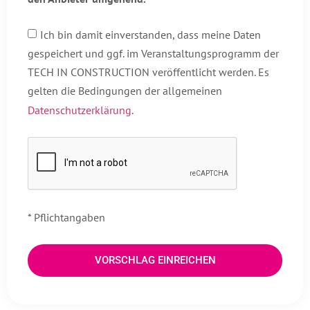
Ich bin damit einverstanden, dass meine Daten
gespeichert und ggf. im Veranstaltungsprogramm der
TECH IN CONSTRUCTION veröffentlicht werden. Es
gelten die Bedingungen der allgemeinen
Datenschutzerklärung
.
* Pflichtangaben
VORSCHLAG EINREICHEN