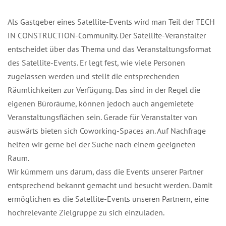
Als Gastgeber eines Satellite-Events wird man Teil der TECH
IN CONSTRUCTION-Community. Der Satellite-Veranstalter
entscheidet über das Thema und das Veranstaltungsformat
des Satellite-Events. Er legt fest, wie viele Personen
zugelassen werden und stellt die entsprechenden
Räumlichkeiten zur Verfügung. Das sind in der Regel die
eigenen Büroräume, können jedoch auch angemietete
Veranstaltungsflächen sein. Gerade für Veranstalter von
auswärts bieten sich Coworking-Spaces an. Auf Nachfrage
helfen wir gerne bei der Suche nach einem geeigneten
Raum.
Wir kümmern uns darum, dass die Events unserer Partner
entsprechend bekannt gemacht und besucht werden. Damit
ermöglichen es die Satellite-Events unseren Partnern, eine
hochrelevante Zielgruppe zu sich einzuladen.